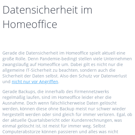
Datensicherheit im
Homeoffice
Gerade die Datensicherheit im Homeoffice spielt aktuell eine
große Rolle. Denn Pandemie-bedingt stellen viele Unternehmen
zwangsläufig auf Homeoffice um. Dabei gilt es nicht nur die
allgemeine IT-Sicherheit zu beachten, sondern auch die
Sicherheit der Daten selbst. Also den Schutz vor Datenverlust
und
nicht nur vor Angriffen
.
Gerade Backups, die innerhalb des Firmennetzwerks
regelmäßig laufen, sind im Homeoffice leider eher die
Ausnahme. Doch wenn fälschlicherweise Daten gelöscht
werden, können diese ohne Backup meist nur schwer wieder
hergestellt werden oder sind gleich für immer verloren. Egal, ob
der aktuelle Quartalsbericht oder Kundenrechnungen, was
einmal gelöscht ist, ist meist für immer weg. Selbst
Computerabstürze können passieren und alles was nicht